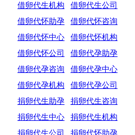
借卵代生机构
借卵代生公司
借卵代怀助孕
借卵代怀咨询
借卵代怀中心
借卵代怀机构
借卵代怀公司
借卵代孕助孕
借卵代孕咨询
借卵代孕中心
借卵代孕机构
借卵代孕公司
捐卵代生助孕
捐卵代生咨询
捐卵代生中心
捐卵代生机构
捐卵代生公司
捐卵代怀助孕