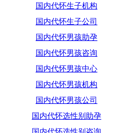
国内代怀生子机构
国内代怀生子公司
国内代怀男孩助孕
国内代怀男孩咨询
国内代怀男孩中心
国内代怀男孩机构
国内代怀男孩公司
国内代怀选性别助孕
国内代怀选性别咨询