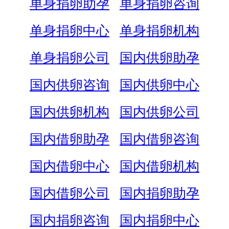
单身捐卵助孕
单身捐卵咨询
单身捐卵中心
单身捐卵机构
单身捐卵公司
国内供卵助孕
国内供卵咨询
国内供卵中心
国内供卵机构
国内供卵公司
国内借卵助孕
国内借卵咨询
国内借卵中心
国内借卵机构
国内借卵公司
国内捐卵助孕
国内捐卵咨询
国内捐卵中心