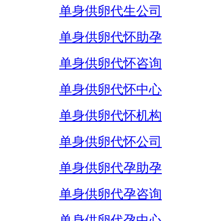
单身供卵代生公司
单身供卵代怀助孕
单身供卵代怀咨询
单身供卵代怀中心
单身供卵代怀机构
单身供卵代怀公司
单身供卵代孕助孕
单身供卵代孕咨询
单身供卵代孕中心