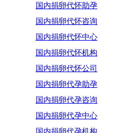
国内捐卵代怀助孕
国内捐卵代怀咨询
国内捐卵代怀中心
国内捐卵代怀机构
国内捐卵代怀公司
国内捐卵代孕助孕
国内捐卵代孕咨询
国内捐卵代孕中心
国内捐卵代孕机构