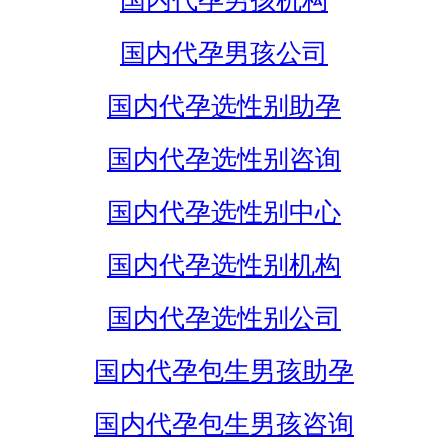
国内代孕男孩机构
国内代孕男孩公司
国内代孕选性别助孕
国内代孕选性别咨询
国内代孕选性别中心
国内代孕选性别机构
国内代孕选性别公司
国内代孕包生男孩助孕
国内代孕包生男孩咨询