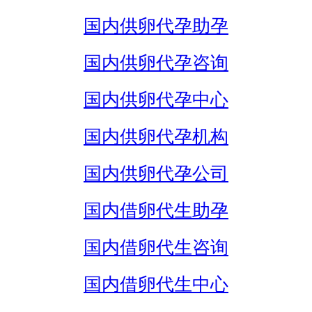
国内供卵代孕助孕
国内供卵代孕咨询
国内供卵代孕中心
国内供卵代孕机构
国内供卵代孕公司
国内借卵代生助孕
国内借卵代生咨询
国内借卵代生中心