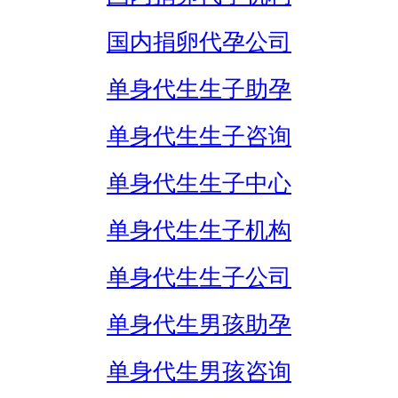
国内捐卵代孕公司
单身代生生子助孕
单身代生生子咨询
单身代生生子中心
单身代生生子机构
单身代生生子公司
单身代生男孩助孕
单身代生男孩咨询