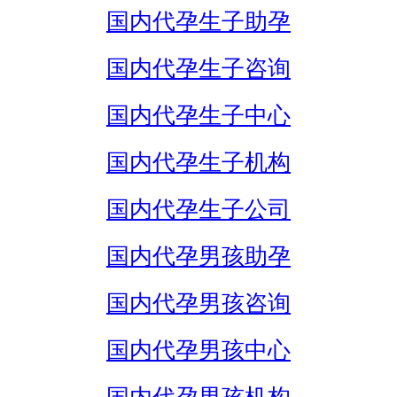
国内代孕生子助孕
国内代孕生子咨询
国内代孕生子中心
国内代孕生子机构
国内代孕生子公司
国内代孕男孩助孕
国内代孕男孩咨询
国内代孕男孩中心