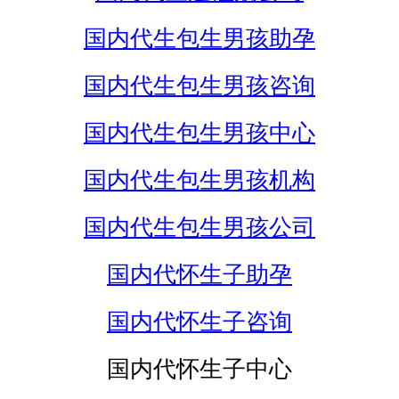
国内代生包生男孩助孕
国内代生包生男孩咨询
国内代生包生男孩中心
国内代生包生男孩机构
国内代生包生男孩公司
国内代怀生子助孕
国内代怀生子咨询
国内代怀生子中心