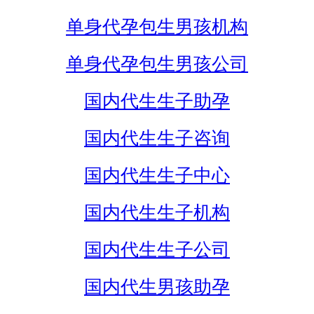
单身代孕包生男孩机构
单身代孕包生男孩公司
国内代生生子助孕
国内代生生子咨询
国内代生生子中心
国内代生生子机构
国内代生生子公司
国内代生男孩助孕