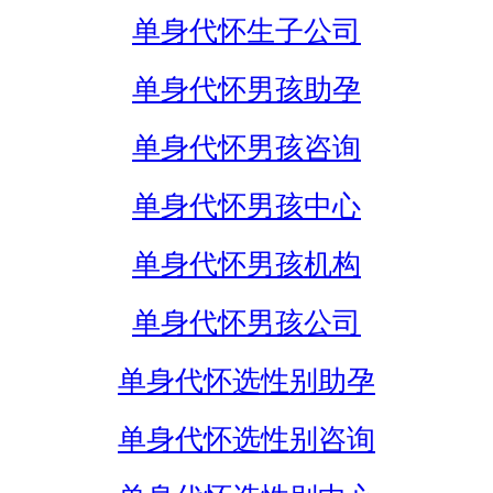
单身代怀生子公司
单身代怀男孩助孕
单身代怀男孩咨询
单身代怀男孩中心
单身代怀男孩机构
单身代怀男孩公司
单身代怀选性别助孕
单身代怀选性别咨询