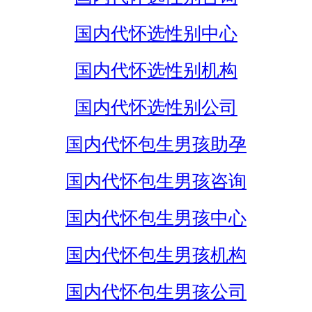
国内代怀选性别中心
国内代怀选性别机构
国内代怀选性别公司
国内代怀包生男孩助孕
国内代怀包生男孩咨询
国内代怀包生男孩中心
国内代怀包生男孩机构
国内代怀包生男孩公司