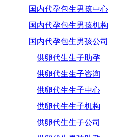
国内代孕包生男孩中心
国内代孕包生男孩机构
国内代孕包生男孩公司
供卵代生生子助孕
供卵代生生子咨询
供卵代生生子中心
供卵代生生子机构
供卵代生生子公司