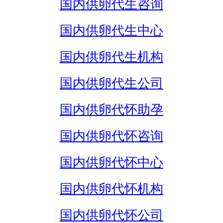
国内供卵代生咨询
国内供卵代生中心
国内供卵代生机构
国内供卵代生公司
国内供卵代怀助孕
国内供卵代怀咨询
国内供卵代怀中心
国内供卵代怀机构
国内供卵代怀公司