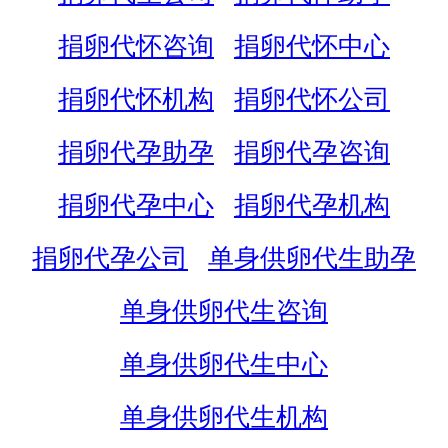
捐卵代怀咨询
捐卵代怀中心
捐卵代怀机构
捐卵代怀公司
捐卵代孕助孕
捐卵代孕咨询
捐卵代孕中心
捐卵代孕机构
捐卵代孕公司
单身供卵代生助孕
单身供卵代生咨询
单身供卵代生中心
单身供卵代生机构