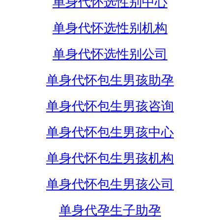
单身代怀选性别中心
单身代怀选性别机构
单身代怀选性别公司
单身代怀包生男孩助孕
单身代怀包生男孩咨询
单身代怀包生男孩中心
单身代怀包生男孩机构
单身代怀包生男孩公司
单身代孕生子助孕