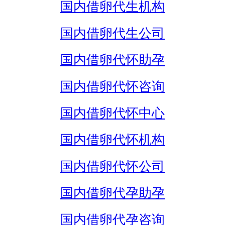
国内借卵代生机构
国内借卵代生公司
国内借卵代怀助孕
国内借卵代怀咨询
国内借卵代怀中心
国内借卵代怀机构
国内借卵代怀公司
国内借卵代孕助孕
国内借卵代孕咨询