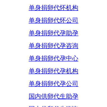
单身捐卵代怀机构
单身捐卵代怀公司
单身捐卵代孕助孕
单身捐卵代孕咨询
单身捐卵代孕中心
单身捐卵代孕机构
单身捐卵代孕公司
国内供卵代生助孕