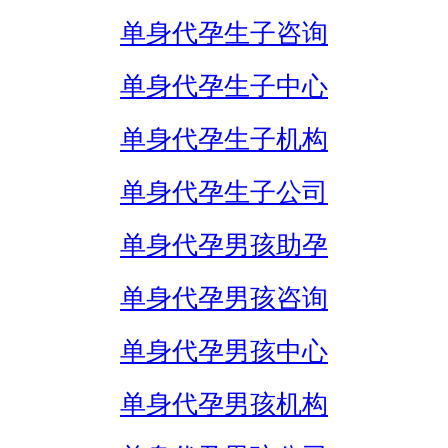
单身代孕生子咨询
单身代孕生子中心
单身代孕生子机构
单身代孕生子公司
单身代孕男孩助孕
单身代孕男孩咨询
单身代孕男孩中心
单身代孕男孩机构