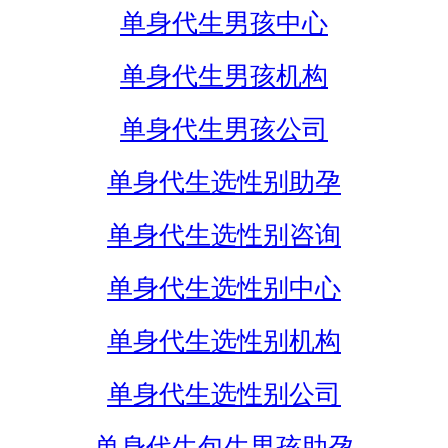
单身代生男孩中心
单身代生男孩机构
单身代生男孩公司
单身代生选性别助孕
单身代生选性别咨询
单身代生选性别中心
单身代生选性别机构
单身代生选性别公司
单身代生包生男孩助孕