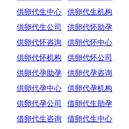
供卵代生中心
供卵代生机构
供卵代生公司
供卵代怀助孕
供卵代怀咨询
供卵代怀中心
供卵代怀机构
供卵代怀公司
供卵代孕助孕
供卵代孕咨询
供卵代孕中心
供卵代孕机构
供卵代孕公司
借卵代生助孕
借卵代生咨询
借卵代生中心