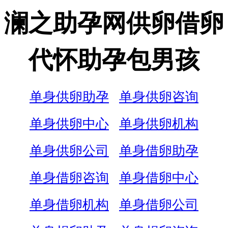
澜之助孕网供卵借卵
代怀助孕包男孩
单身供卵助孕
单身供卵咨询
单身供卵中心
单身供卵机构
单身供卵公司
单身借卵助孕
单身借卵咨询
单身借卵中心
单身借卵机构
单身借卵公司