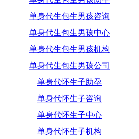
单身代生包生男孩咨询
单身代生包生男孩中心
单身代生包生男孩机构
单身代生包生男孩公司
单身代怀生子助孕
单身代怀生子咨询
单身代怀生子中心
单身代怀生子机构