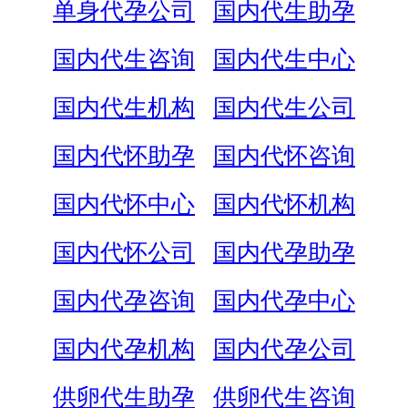
单身代孕公司
国内代生助孕
国内代生咨询
国内代生中心
国内代生机构
国内代生公司
国内代怀助孕
国内代怀咨询
国内代怀中心
国内代怀机构
国内代怀公司
国内代孕助孕
国内代孕咨询
国内代孕中心
国内代孕机构
国内代孕公司
供卵代生助孕
供卵代生咨询