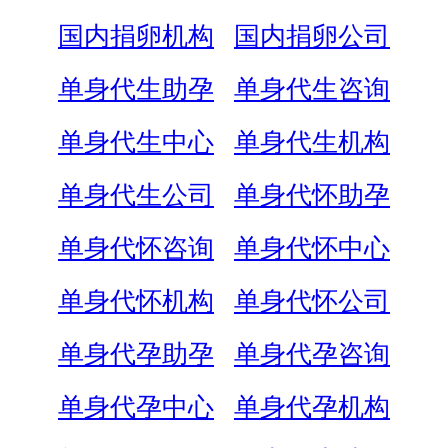
国内捐卵机构
国内捐卵公司
单身代生助孕
单身代生咨询
单身代生中心
单身代生机构
单身代生公司
单身代怀助孕
单身代怀咨询
单身代怀中心
单身代怀机构
单身代怀公司
单身代孕助孕
单身代孕咨询
单身代孕中心
单身代孕机构