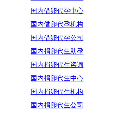
国内借卵代孕中心
国内借卵代孕机构
国内借卵代孕公司
国内捐卵代生助孕
国内捐卵代生咨询
国内捐卵代生中心
国内捐卵代生机构
国内捐卵代生公司