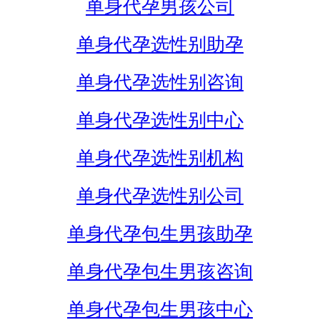
单身代孕男孩公司
单身代孕选性别助孕
单身代孕选性别咨询
单身代孕选性别中心
单身代孕选性别机构
单身代孕选性别公司
单身代孕包生男孩助孕
单身代孕包生男孩咨询
单身代孕包生男孩中心