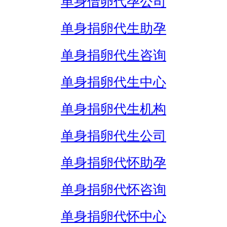
单身借卵代孕公司
单身捐卵代生助孕
单身捐卵代生咨询
单身捐卵代生中心
单身捐卵代生机构
单身捐卵代生公司
单身捐卵代怀助孕
单身捐卵代怀咨询
单身捐卵代怀中心