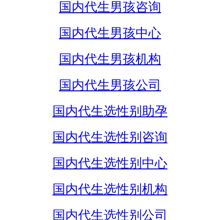
国内代生男孩咨询
国内代生男孩中心
国内代生男孩机构
国内代生男孩公司
国内代生选性别助孕
国内代生选性别咨询
国内代生选性别中心
国内代生选性别机构
国内代生选性别公司