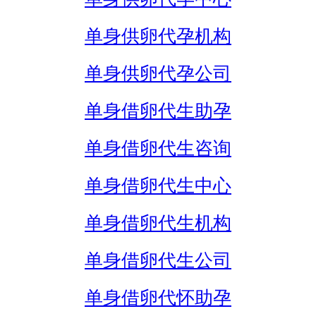
单身供卵代孕机构
单身供卵代孕公司
单身借卵代生助孕
单身借卵代生咨询
单身借卵代生中心
单身借卵代生机构
单身借卵代生公司
单身借卵代怀助孕