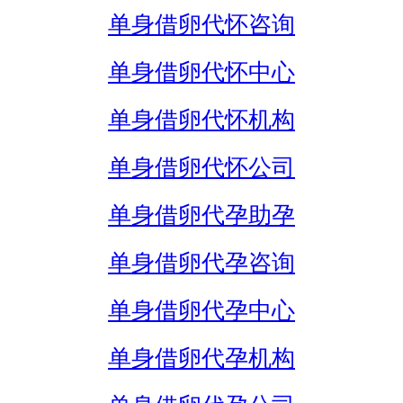
单身借卵代怀咨询
单身借卵代怀中心
单身借卵代怀机构
单身借卵代怀公司
单身借卵代孕助孕
单身借卵代孕咨询
单身借卵代孕中心
单身借卵代孕机构